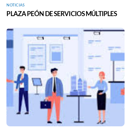
NOTICIAS
PLAZA PEÓN DE SERVICIOS MÚLTIPLES