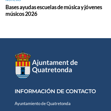
Bases ayudas escuelas de música y jóvenes
músicos 2026
INFORMACIÓN DE CONTACTO
Ayuntamiento de Quatretonda