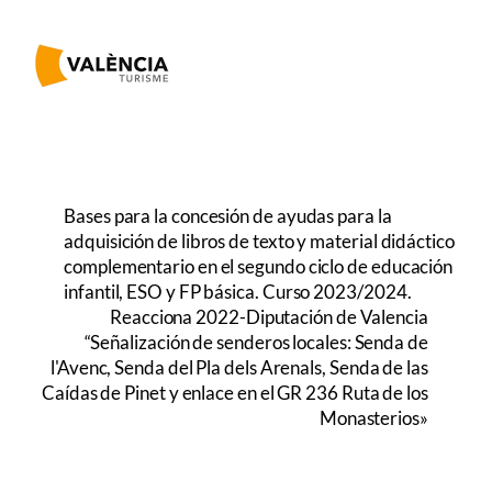
Bases para la concesión de ayudas para la
adquisición de libros de texto y material didáctico
complementario en el segundo ciclo de educación
infantil, ESO y FP básica. Curso 2023/2024.
Reacciona 2022-Diputación de Valencia
“Señalización de senderos locales: Senda de
l'Avenc, Senda del Pla dels Arenals, Senda de las
Caídas de Pinet y enlace en el GR 236 Ruta de los
Monasterios»