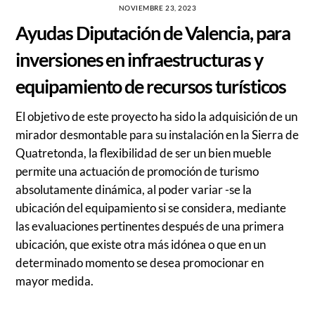
NOVIEMBRE 23, 2023
Ayudas Diputación de Valencia, para
inversiones en infraestructuras y
equipamiento de recursos turísticos
El objetivo de este proyecto ha sido la adquisición de un
mirador desmontable para su instalación en la Sierra de
Quatretonda, la flexibilidad de ser un bien mueble
permite una actuación de promoción de turismo
absolutamente dinámica, al poder variar -se la
ubicación del equipamiento si se considera, mediante
las evaluaciones pertinentes después de una primera
ubicación, que existe otra más idónea o que en un
determinado momento se desea promocionar en
mayor medida.