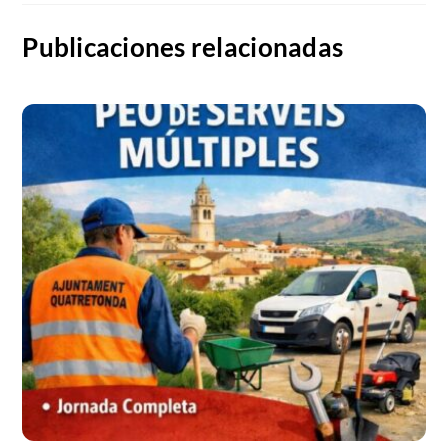
Publicaciones relacionadas