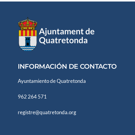
INFORMACIÓN DE CONTACTO
Ayuntamiento de Quatretonda
962 264 571
registre@quatretonda.org