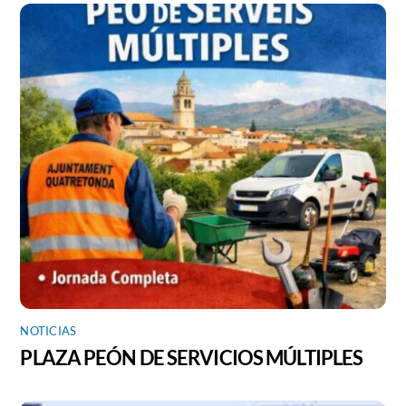
NOTICIAS
PLAZA PEÓN DE SERVICIOS MÚLTIPLES