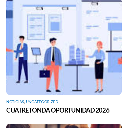
NOTICIAS
,
UNCATEGORIZED
CUATRETONDA OPORTUNIDAD 2026