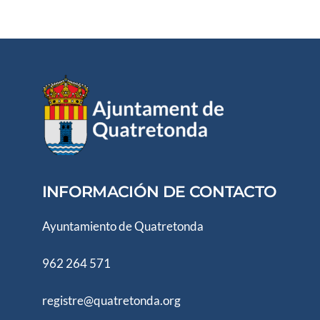
INFORMACIÓN DE CONTACTO
Ayuntamiento de Quatretonda
962 264 571
registre@quatretonda.org