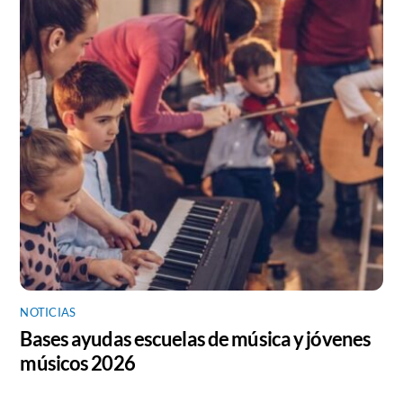
NOTICIAS
Bases ayudas escuelas de música y jóvenes
músicos 2026