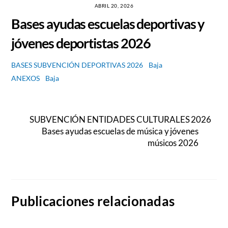
ABRIL 20, 2026
Bases ayudas escuelas deportivas y
jóvenes deportistas 2026
BASES SUBVENCIÓN DEPORTIVAS 2026
Baja
ANEXOS
Baja
SUBVENCIÓN ENTIDADES CULTURALES 2026
Bases ayudas escuelas de música y jóvenes
músicos 2026
Publicaciones relacionadas