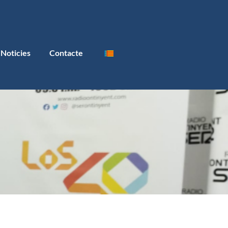
Noticies
Contacte