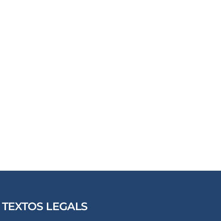
TEXTOS LEGALS