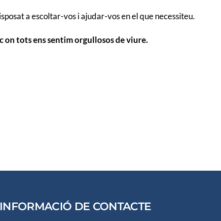
posat a escoltar-vos i ajudar-vos en el que necessiteu.
 on tots ens sentim orgullosos de viure.
INFORMACIÓ DE CONTACTE