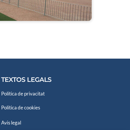
TEXTOS LEGALS
Política de privacitat
Política de cookies
Avis legal