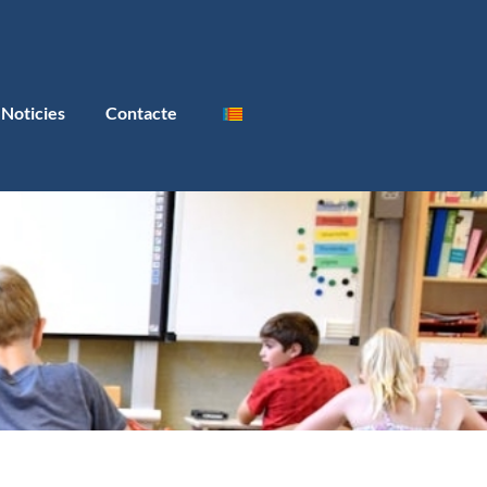
Noticies
Contacte