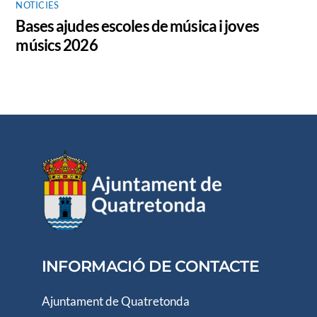
NOTICIES
Bases ajudes escoles de música i joves
músics 2026
INFORMACIÓ DE CONTACTE
Ajuntament de Quatretonda