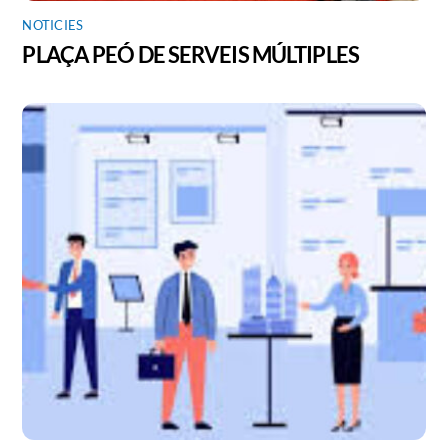
NOTICIES
PLAÇA PEÓ DE SERVEIS MÚLTIPLES