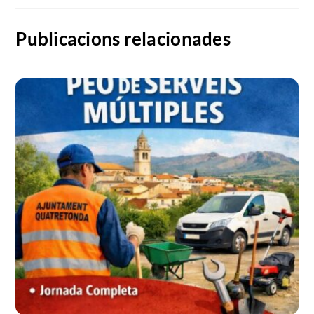
Publicacions relacionades