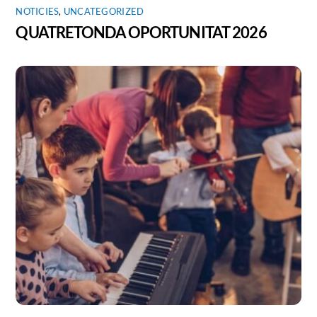
NOTICIES
,
UNCATEGORIZED
QUATRETONDA OPORTUNITAT 2026