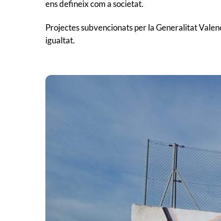
ens defineix com a societat.
Projectes subvencionats per la Generalitat Valencia
igualtat.