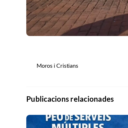
Moros i Cristians
Publicacions relacionades