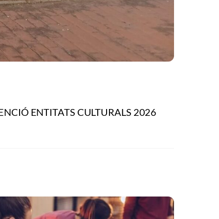
ENCIÓ ENTITATS CULTURALS 2026