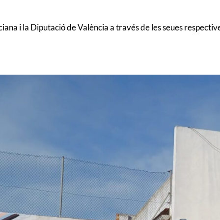
na i la Diputació de València a través de les seues respective