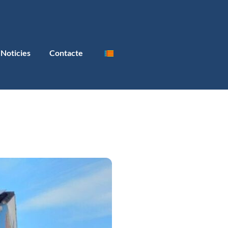
Noticies
Contacte