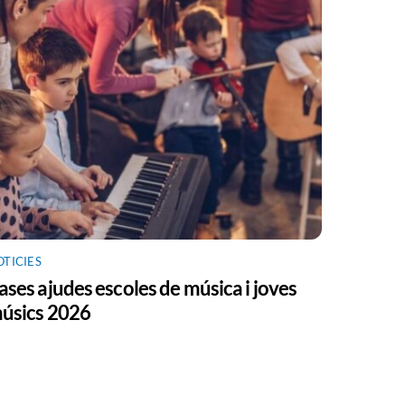
OTICIES
ases ajudes escoles de música i joves
úsics 2026