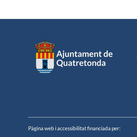
Pàgina web i accessibilitat financiada per: