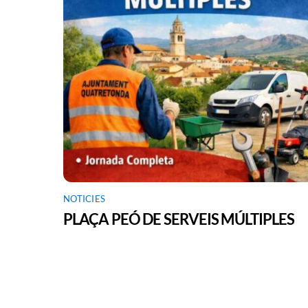
NOTICIES
PLAÇA PEÓ DE SERVEIS MÚLTIPLES