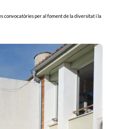
s convocatòries per al foment de la diversitat i la