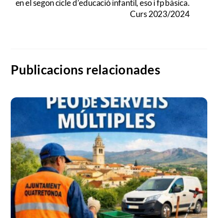
en el segon cicle d’educació infantil, eso i fp bàsica.
Curs 2023/2024
Publicacions relacionades