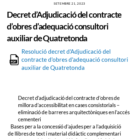
SETEMBRE 21, 2023
Decret d’Adjudicació del contracte
d’obres d’adequació consultori
auxiliar de Quatretonda
Resolució decret d'Adjudicació del
contracte d'obres d'adequació consultori
auxiliar de Quatretonda
Decret d’adjudicació del contracte d’obres de
millora d’accessibilitat en cases consistorials –
eliminació de barreres arquitectòniques en l’accés
cementeri
Bases per a la concessió d’ajudes per a l’adquisició
de llibres de text i material didàctic complementari