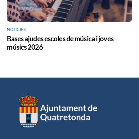
NOTICIES
Bases ajudes escoles de música i joves
músics 2026