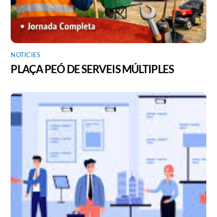
NOTICIES
PLAÇA PEÓ DE SERVEIS MÚLTIPLES