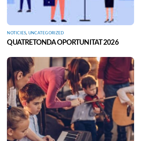
NOTICIES
,
UNCATEGORIZED
QUATRETONDA OPORTUNITAT 2026