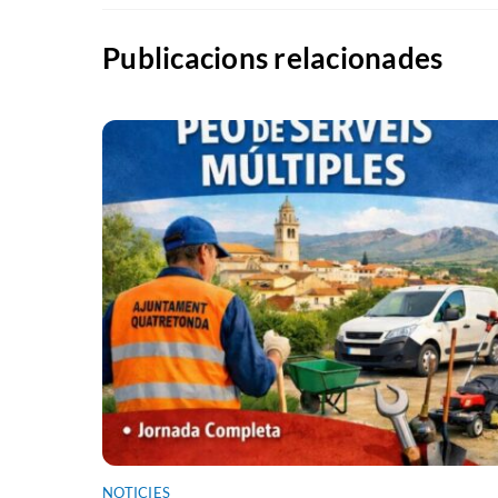
Publicacions relacionades
NOTICIES