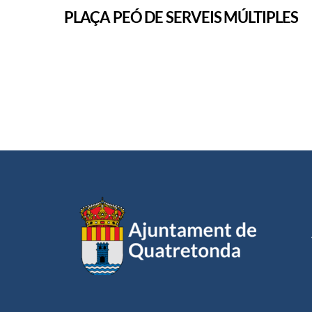
PLAÇA PEÓ DE SERVEIS MÚLTIPLES