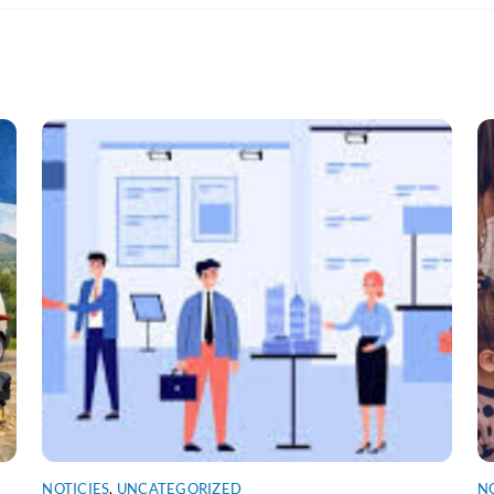
NOTICIES
,
UNCATEGORIZED
N