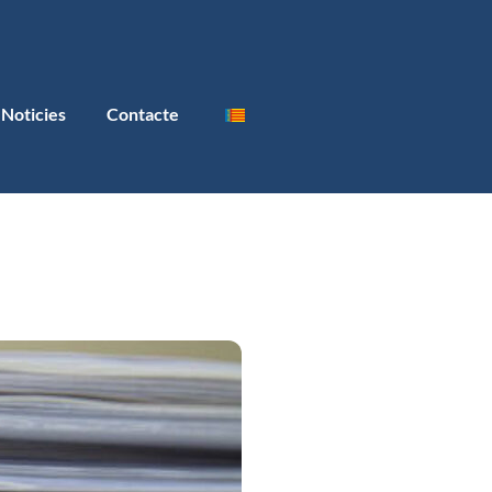
Noticies
Contacte