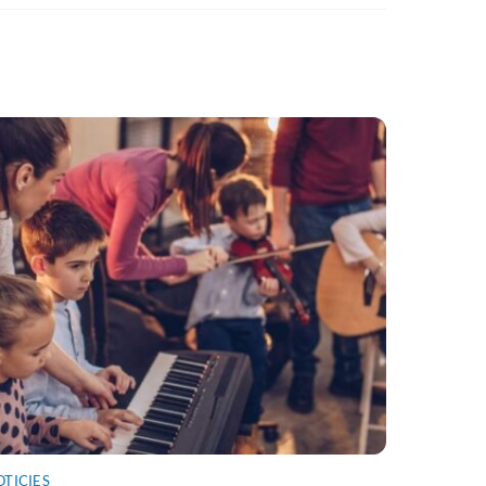
OTICIES