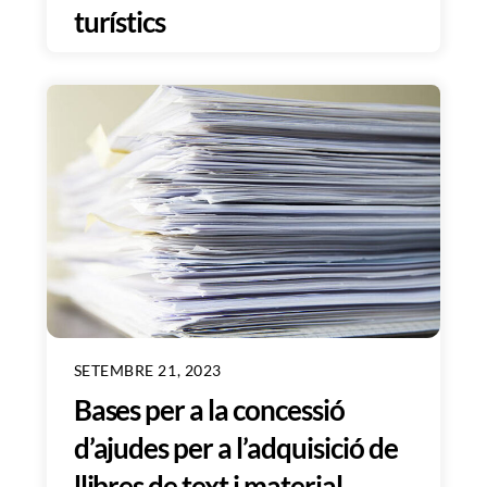
turístics
SETEMBRE 21, 2023
Bases per a la concessió
d’ajudes per a l’adquisició de
llibres de text i material