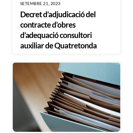
SETEMBRE 21, 2023
Decret d’adjudicació del
contracte d’obres
d’adequació consultori
auxiliar de Quatretonda