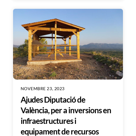
NOVEMBRE 23, 2023
Ajudes Diputació de
València, per a inversions en
infraestructures i
equipament de recursos