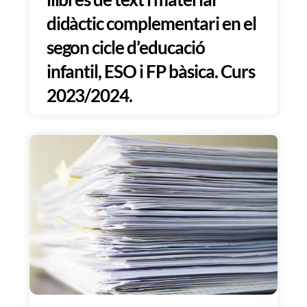
didàctic complementari en el
segon cicle d’educació
infantil, ESO i FP bàsica. Curs
2023/2024.