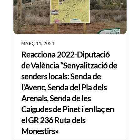
MARÇ 11, 2024
Reacciona 2022-Diputació
de València “Senyalització de
senders locals: Senda de
l’Avenc, Senda del Pla dels
Arenals, Senda de les
Caigudes de Pinet i enllaç en
el GR 236 Ruta dels
Monestirs»