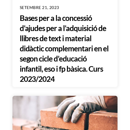
SETEMBRE 21, 2023
Bases per a la concessió
d’ajudes per a l’adquisició de
llibres de text i material
didàctic complementari en el
segon cicle d’educació
infantil, eso i fp bàsica. Curs
2023/2024