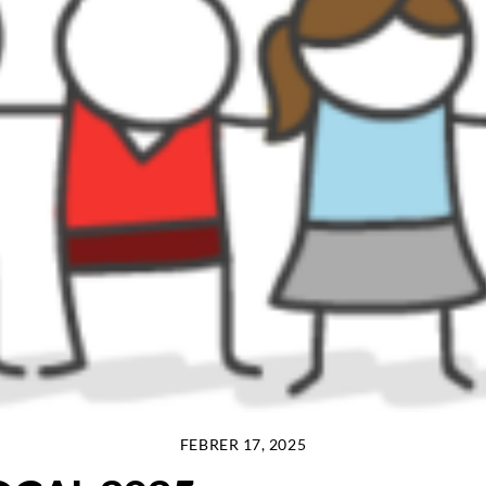
FEBRER 17, 2025