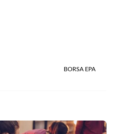
BORSA EPA