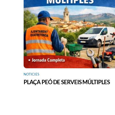
NOTICIES
PLAÇA PEÓ DE SERVEIS MÚLTIPLES