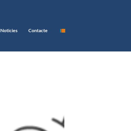
Noticies
Contacte