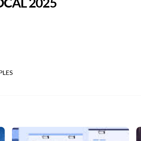
OCAL 2025
PLES