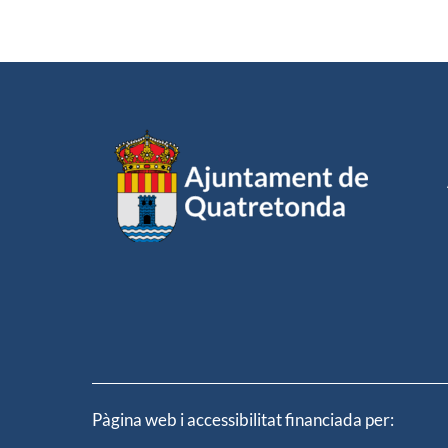
Pàgina web i accessibilitat financiada per: